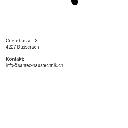
Grienstrasse 18
4227 Büsserach
Kontakt:
info@santec-haustechnik.ch