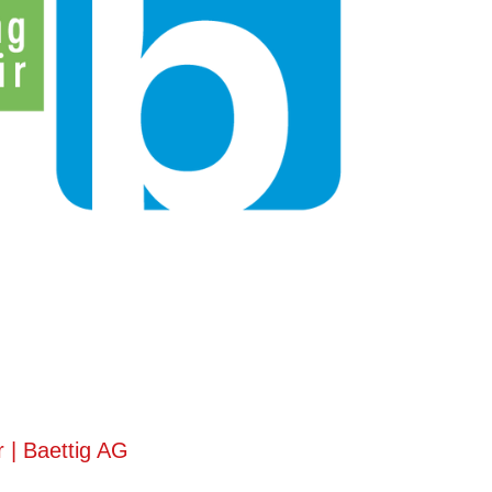
 | Baettig AG